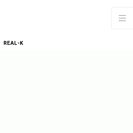
REAL-K