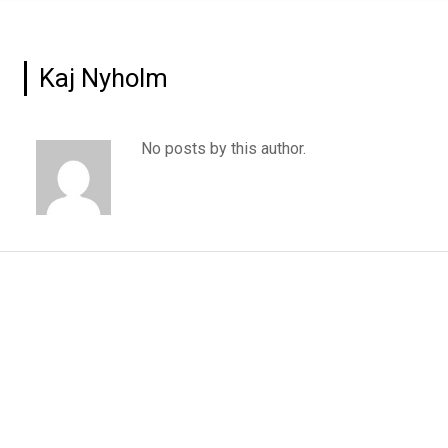
Kaj Nyholm
No posts by this author.